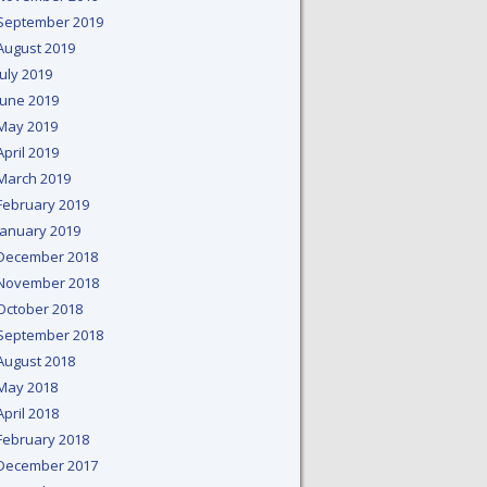
September 2019
August 2019
July 2019
June 2019
May 2019
April 2019
March 2019
February 2019
January 2019
December 2018
November 2018
October 2018
September 2018
August 2018
May 2018
April 2018
February 2018
December 2017