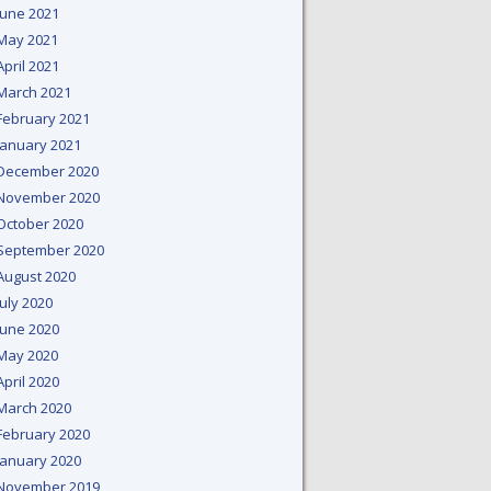
June 2021
May 2021
April 2021
March 2021
February 2021
January 2021
December 2020
November 2020
October 2020
September 2020
August 2020
July 2020
June 2020
May 2020
April 2020
March 2020
February 2020
January 2020
November 2019