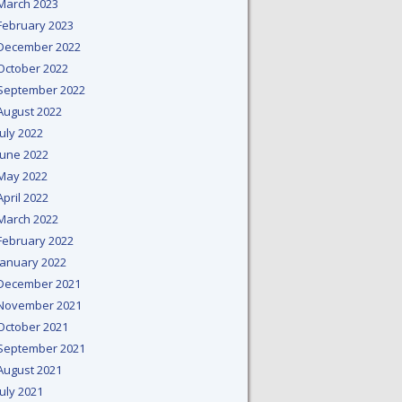
March 2023
February 2023
December 2022
October 2022
September 2022
August 2022
July 2022
June 2022
May 2022
April 2022
March 2022
February 2022
January 2022
December 2021
November 2021
October 2021
September 2021
August 2021
July 2021