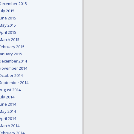
December 2015
July 2015
June 2015
May 2015
April 2015
March 2015
February 2015
January 2015
December 2014
November 2014
October 2014
September 2014
August 2014
July 2014
June 2014
May 2014
April 2014
March 2014
February 2014