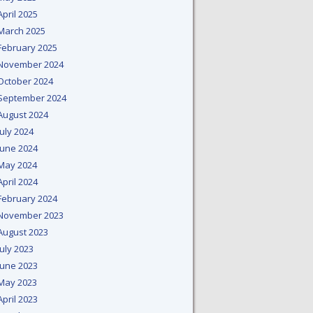
April 2025
March 2025
February 2025
November 2024
October 2024
September 2024
August 2024
July 2024
June 2024
May 2024
April 2024
February 2024
November 2023
August 2023
July 2023
June 2023
May 2023
April 2023