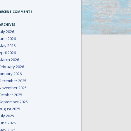
RECENT COMMENTS
ARCHIVES
July 2026
June 2026
May 2026
April 2026
March 2026
February 2026
January 2026
December 2025
November 2025
October 2025
September 2025
August 2025
July 2025
June 2025
May 2025