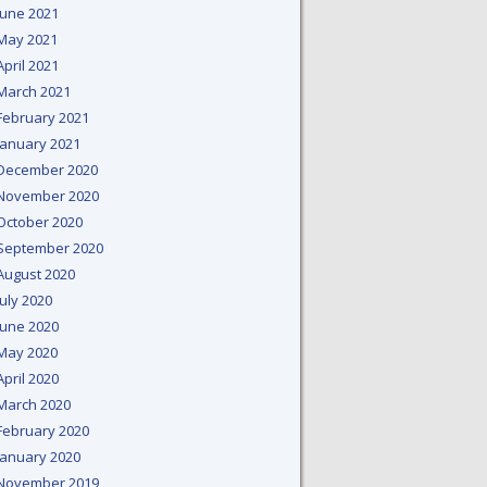
June 2021
May 2021
April 2021
March 2021
February 2021
January 2021
December 2020
November 2020
October 2020
September 2020
August 2020
July 2020
June 2020
May 2020
April 2020
March 2020
February 2020
January 2020
November 2019