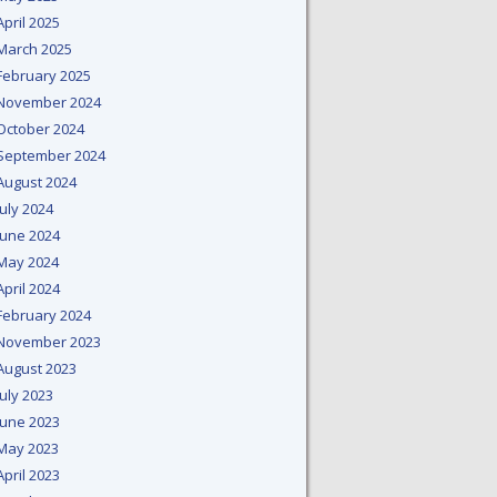
April 2025
March 2025
February 2025
November 2024
October 2024
September 2024
August 2024
July 2024
June 2024
May 2024
April 2024
February 2024
November 2023
August 2023
July 2023
June 2023
May 2023
April 2023