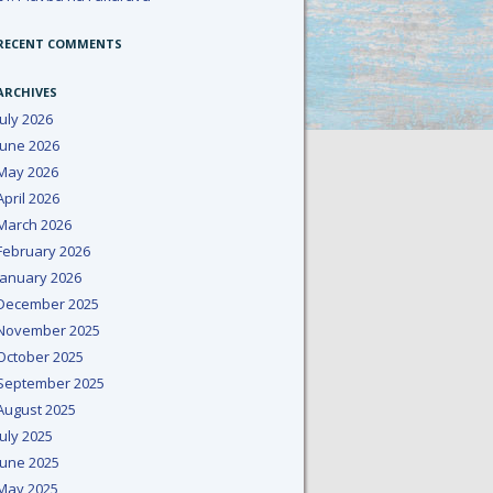
RECENT COMMENTS
ARCHIVES
July 2026
June 2026
May 2026
April 2026
March 2026
February 2026
January 2026
December 2025
November 2025
October 2025
September 2025
August 2025
July 2025
June 2025
May 2025