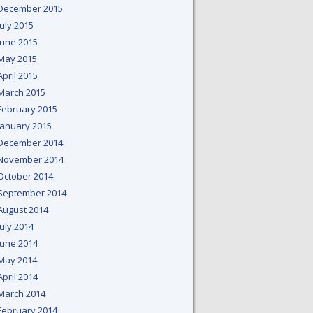
December 2015
July 2015
June 2015
May 2015
April 2015
March 2015
February 2015
January 2015
December 2014
November 2014
October 2014
September 2014
August 2014
July 2014
June 2014
May 2014
April 2014
March 2014
February 2014