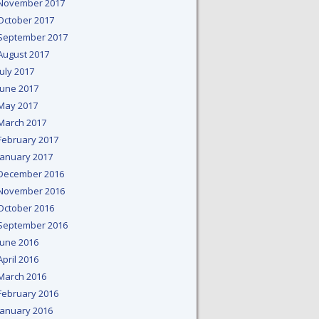
November 2017
October 2017
September 2017
August 2017
July 2017
June 2017
May 2017
March 2017
February 2017
January 2017
December 2016
November 2016
October 2016
September 2016
June 2016
April 2016
March 2016
February 2016
January 2016