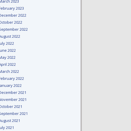
March 2023
February 2023
December 2022
October 2022
September 2022
August 2022
July 2022
June 2022
May 2022
April 2022
March 2022
February 2022
January 2022
December 2021
November 2021
October 2021
September 2021
August 2021
July 2021