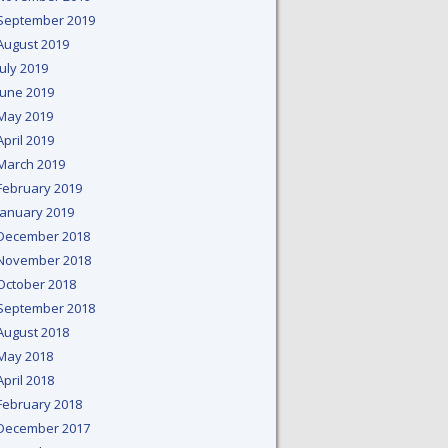
September 2019
August 2019
July 2019
June 2019
May 2019
April 2019
March 2019
February 2019
January 2019
December 2018
November 2018
October 2018
September 2018
August 2018
May 2018
April 2018
February 2018
December 2017