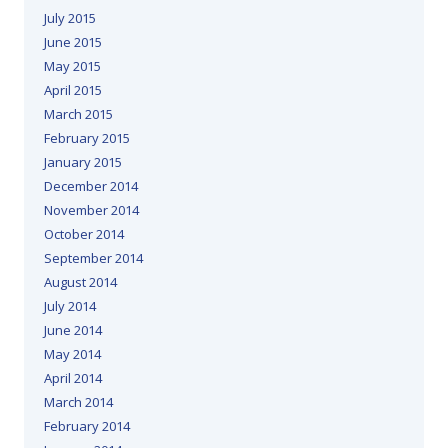
July 2015
June 2015
May 2015
April 2015
March 2015
February 2015
January 2015
December 2014
November 2014
October 2014
September 2014
August 2014
July 2014
June 2014
May 2014
April 2014
March 2014
February 2014