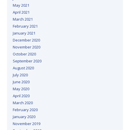
May 2021
April 2021
March 2021
February 2021
January 2021
December 2020
November 2020
October 2020
September 2020
August 2020
July 2020
June 2020
May 2020
April 2020
March 2020
February 2020
January 2020
November 2019