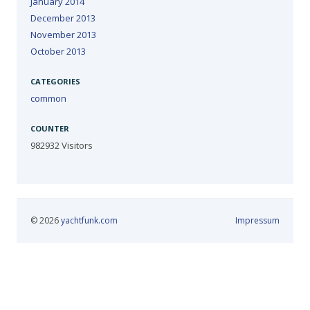
January 2014
December 2013
November 2013
October 2013
CATEGORIES
common
COUNTER
982932
Visitors
© 2026
yachtfunk.com
Impressum