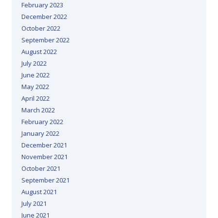
February 2023
December 2022
October 2022
September 2022
August 2022
July 2022
June 2022
May 2022
April 2022
March 2022
February 2022
January 2022
December 2021
November 2021
October 2021
September 2021
August 2021
July 2021
June 2021