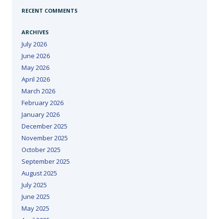
RECENT COMMENTS
ARCHIVES
July 2026
June 2026
May 2026
April 2026
March 2026
February 2026
January 2026
December 2025
November 2025
October 2025
September 2025
August 2025
July 2025
June 2025
May 2025