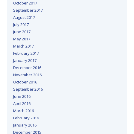
October 2017
September 2017
August 2017
July 2017
June 2017
May 2017
March 2017
February 2017
January 2017
December 2016
November 2016
October 2016
September 2016
June 2016
April 2016
March 2016
February 2016
January 2016
December 2015