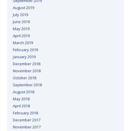
September 2019
August 2019
July 2019
June 2019
May 2019
April 2019
March 2019
February 2019
January 2019
December 2018
November 2018
October 2018
September 2018
August 2018
May 2018
April 2018
February 2018
December 2017
November 2017