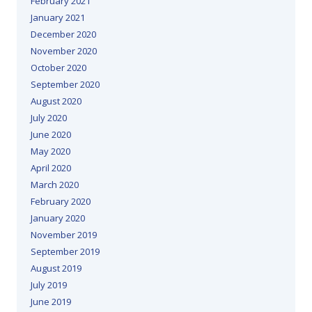
February 2021
January 2021
December 2020
November 2020
October 2020
September 2020
August 2020
July 2020
June 2020
May 2020
April 2020
March 2020
February 2020
January 2020
November 2019
September 2019
August 2019
July 2019
June 2019