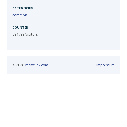
CATEGORIES
common
COUNTER
981788
Visitors
© 2026
yachtfunk.com
Impressum