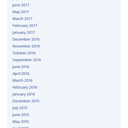
June 2017
May 2017
March 2017
February 2017
January 2017
December 2016
November 2016
October 2016
September 2016
June 2016
April 2016
March 2016
February 2016
January 2016
December 2015
July 2015
June 2015
May 2015