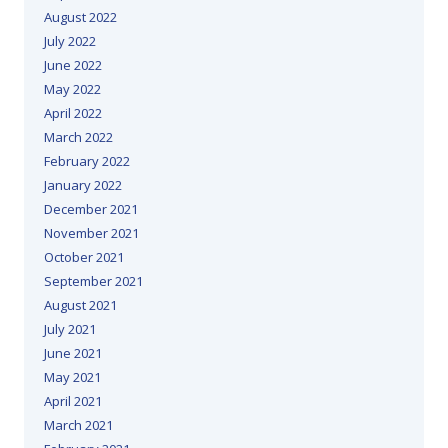
August 2022
July 2022
June 2022
May 2022
April 2022
March 2022
February 2022
January 2022
December 2021
November 2021
October 2021
September 2021
August 2021
July 2021
June 2021
May 2021
April 2021
March 2021