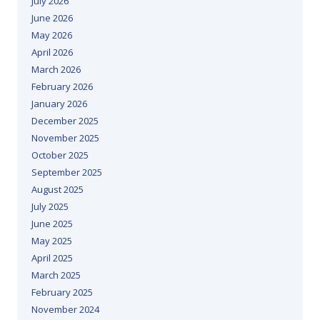
July 2026
June 2026
May 2026
April 2026
March 2026
February 2026
January 2026
December 2025
November 2025
October 2025
September 2025
August 2025
July 2025
June 2025
May 2025
April 2025
March 2025
February 2025
November 2024