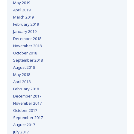
May 2019
April 2019
March 2019
February 2019
January 2019
December 2018
November 2018
October 2018
September 2018
August 2018
May 2018
April 2018
February 2018
December 2017
November 2017
October 2017
September 2017
August 2017
July 2017