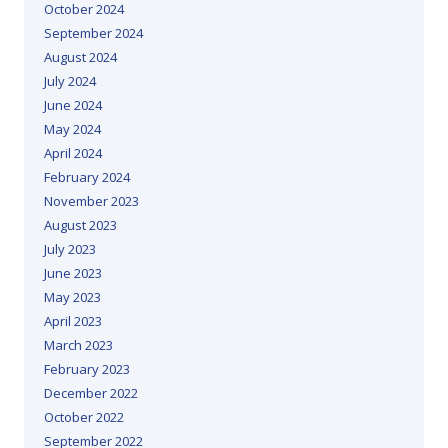
October 2024
September 2024
August 2024
July 2024
June 2024
May 2024
April 2024
February 2024
November 2023
August 2023
July 2023
June 2023
May 2023
April 2023
March 2023
February 2023
December 2022
October 2022
September 2022