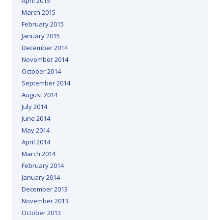
April 2015
March 2015
February 2015
January 2015
December 2014
November 2014
October 2014
September 2014
August 2014
July 2014
June 2014
May 2014
April 2014
March 2014
February 2014
January 2014
December 2013
November 2013
October 2013