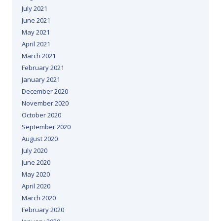
July 2021
June 2021
May 2021
April 2021
March 2021
February 2021
January 2021
December 2020
November 2020
October 2020
September 2020
August 2020
July 2020
June 2020
May 2020
April 2020
March 2020
February 2020