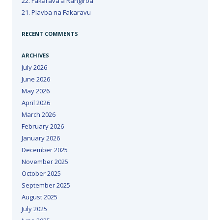
22. Fakarava a Rangiroa
21. Plavba na Fakaravu
RECENT COMMENTS
ARCHIVES
July 2026
June 2026
May 2026
April 2026
March 2026
February 2026
January 2026
December 2025
November 2025
October 2025
September 2025
August 2025
July 2025