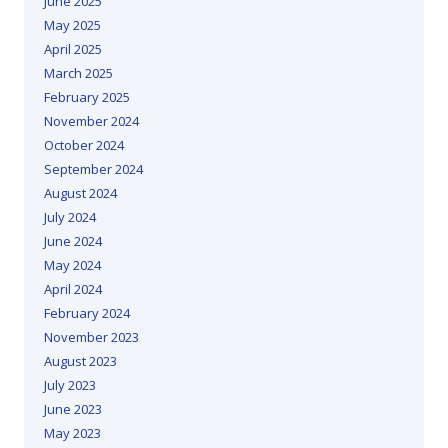
June 2025
May 2025
April 2025
March 2025
February 2025
November 2024
October 2024
September 2024
August 2024
July 2024
June 2024
May 2024
April 2024
February 2024
November 2023
August 2023
July 2023
June 2023
May 2023