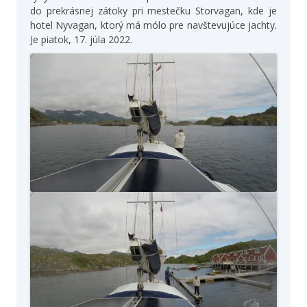
do prekrásnej zátoky pri mestečku Storvagan, kde je
hotel Nyvagan, ktorý má mólo pre navštevujúce jachty.
Je piatok, 17. júla 2022.