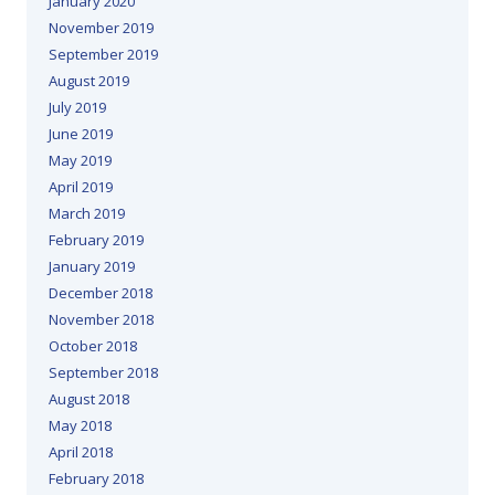
January 2020
November 2019
September 2019
August 2019
July 2019
June 2019
May 2019
April 2019
March 2019
February 2019
January 2019
December 2018
November 2018
October 2018
September 2018
August 2018
May 2018
April 2018
February 2018