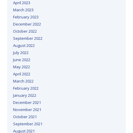
April 2023
March 2023
February 2023
December 2022
October 2022
September 2022
August 2022
July 2022
June 2022
May 2022
April 2022
March 2022
February 2022
January 2022
December 2021
November 2021
October 2021
September 2021
August 2021