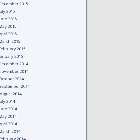
December 2015
July 2015
June 2015
May 2015
April 2015
March 2015
February 2015
January 2015
December 2014
November 2014
October 2014
September 2014
August 2014
July 2014
June 2014
May 2014
April 2014
March 2014
February 2014