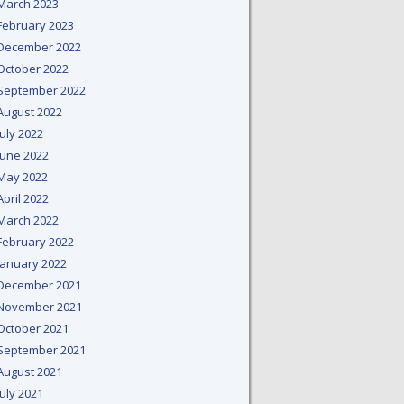
March 2023
February 2023
December 2022
October 2022
September 2022
August 2022
July 2022
June 2022
May 2022
April 2022
March 2022
February 2022
January 2022
December 2021
November 2021
October 2021
September 2021
August 2021
July 2021