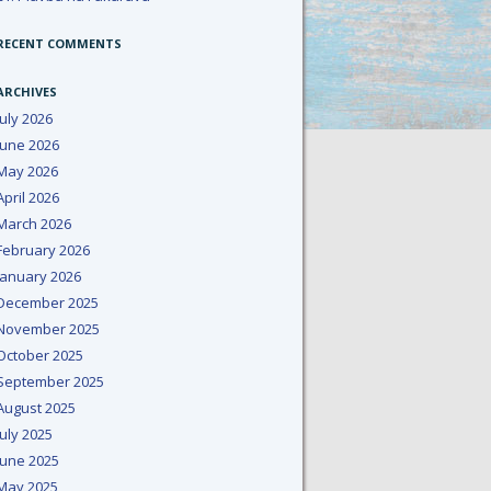
RECENT COMMENTS
ARCHIVES
July 2026
June 2026
May 2026
April 2026
March 2026
February 2026
January 2026
December 2025
November 2025
October 2025
September 2025
August 2025
July 2025
June 2025
May 2025