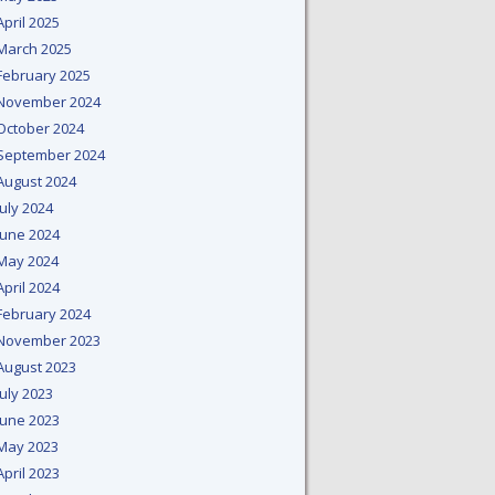
April 2025
March 2025
February 2025
November 2024
October 2024
September 2024
August 2024
July 2024
June 2024
May 2024
April 2024
February 2024
November 2023
August 2023
July 2023
June 2023
May 2023
April 2023