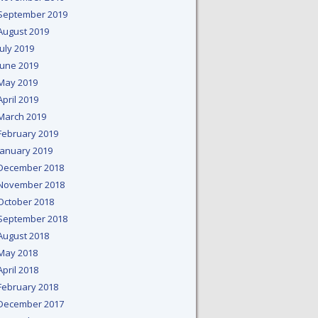
September 2019
August 2019
July 2019
June 2019
May 2019
April 2019
March 2019
February 2019
January 2019
December 2018
November 2018
October 2018
September 2018
August 2018
May 2018
April 2018
February 2018
December 2017