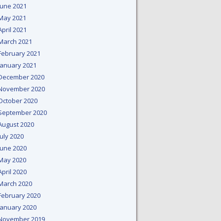
June 2021
May 2021
April 2021
March 2021
February 2021
January 2021
December 2020
November 2020
October 2020
September 2020
August 2020
July 2020
June 2020
May 2020
April 2020
March 2020
February 2020
January 2020
November 2019