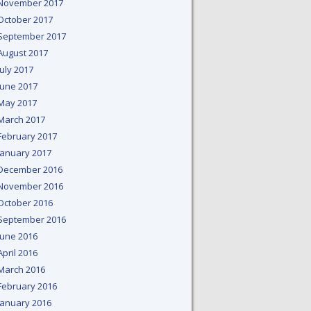
November 2017
October 2017
September 2017
August 2017
July 2017
June 2017
May 2017
March 2017
February 2017
January 2017
December 2016
November 2016
October 2016
September 2016
June 2016
April 2016
March 2016
February 2016
January 2016