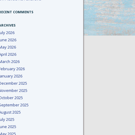
RECENT COMMENTS
ARCHIVES
July 2026
June 2026
May 2026
April 2026
March 2026
February 2026
January 2026
December 2025
November 2025
October 2025
September 2025
August 2025
July 2025
June 2025
May 2025