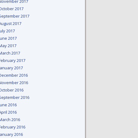
November 2017
October 2017
September 2017
August 2017
July 2017
June 2017
May 2017
March 2017
February 2017
January 2017
December 2016
November 2016
October 2016
September 2016
June 2016
April 2016
March 2016
February 2016
January 2016