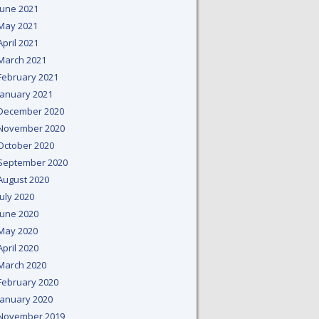
June 2021
May 2021
April 2021
March 2021
February 2021
January 2021
December 2020
November 2020
October 2020
September 2020
August 2020
July 2020
June 2020
May 2020
April 2020
March 2020
February 2020
January 2020
November 2019