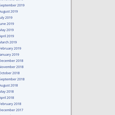
September 2019
August 2019
July 2019
June 2019
May 2019
April 2019
March 2019
February 2019
January 2019
December 2018
November 2018
October 2018
September 2018
August 2018
May 2018
April 2018
February 2018
December 2017