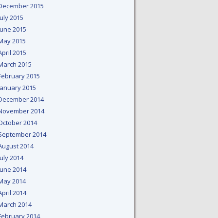
December 2015
July 2015
June 2015
May 2015
April 2015
March 2015
February 2015
January 2015
December 2014
November 2014
October 2014
September 2014
August 2014
July 2014
June 2014
May 2014
April 2014
March 2014
February 2014