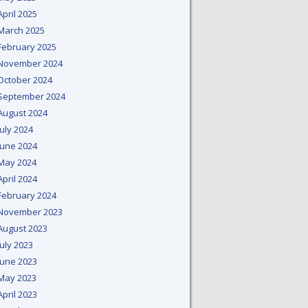
April 2025
March 2025
February 2025
November 2024
October 2024
September 2024
August 2024
July 2024
June 2024
May 2024
April 2024
February 2024
November 2023
August 2023
July 2023
June 2023
May 2023
April 2023