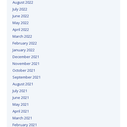
August 2022
July 2022
June 2022
May 2022
April 2022
March 2022
February 2022
January 2022
December 2021
November 2021
October 2021
September 2021
August 2021
July 2021
June 2021
May 2021
April 2021
March 2021
February 2021