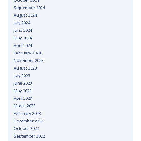
October 2024
September 2024
August 2024
July 2024
June 2024
May 2024
April 2024
February 2024
November 2023
August 2023
July 2023
June 2023
May 2023
April 2023
March 2023
February 2023
December 2022
October 2022
September 2022