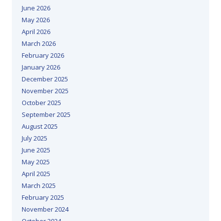
June 2026
May 2026
April 2026
March 2026
February 2026
January 2026
December 2025
November 2025
October 2025
September 2025
August 2025
July 2025
June 2025
May 2025
April 2025
March 2025
February 2025
November 2024