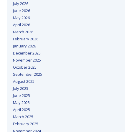
July 2026
June 2026
May 2026
April 2026
March 2026
February 2026
January 2026
December 2025
November 2025
October 2025
September 2025
August 2025
July 2025
June 2025
May 2025
April 2025
March 2025
February 2025
November 2024