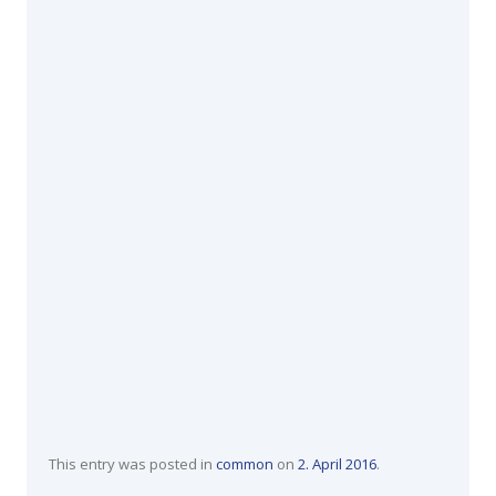
This entry was posted in
common
on
2. April 2016
.