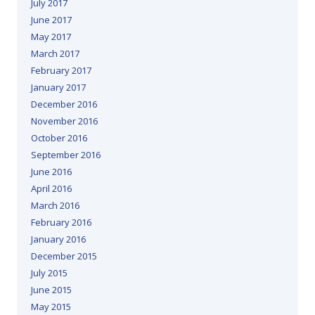
July 2017
June 2017
May 2017
March 2017
February 2017
January 2017
December 2016
November 2016
October 2016
September 2016
June 2016
April 2016
March 2016
February 2016
January 2016
December 2015
July 2015
June 2015
May 2015