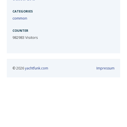
CATEGORIES
common
COUNTER
982983
Visitors
© 2026
yachtfunk.com
Impressum