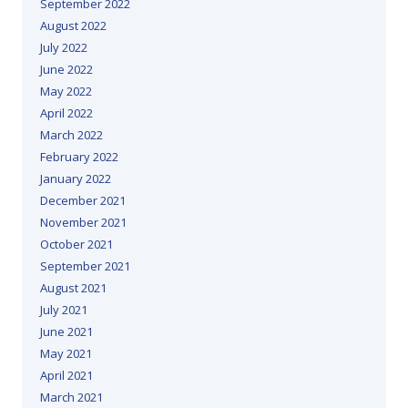
September 2022
August 2022
July 2022
June 2022
May 2022
April 2022
March 2022
February 2022
January 2022
December 2021
November 2021
October 2021
September 2021
August 2021
July 2021
June 2021
May 2021
April 2021
March 2021