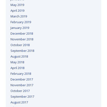
May 2019
April 2019
March 2019
February 2019
January 2019
December 2018
November 2018
October 2018
September 2018
August 2018
May 2018
April 2018
February 2018
December 2017
November 2017
October 2017
September 2017
August 2017