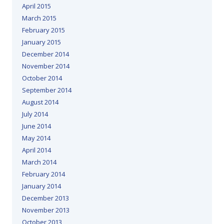
April 2015
March 2015
February 2015
January 2015
December 2014
November 2014
October 2014
September 2014
August 2014
July 2014
June 2014
May 2014
April 2014
March 2014
February 2014
January 2014
December 2013
November 2013
October 2013