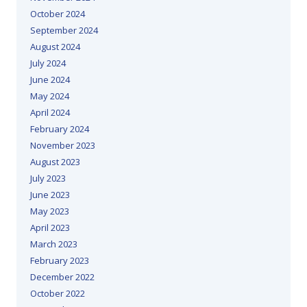
October 2024
September 2024
August 2024
July 2024
June 2024
May 2024
April 2024
February 2024
November 2023
August 2023
July 2023
June 2023
May 2023
April 2023
March 2023
February 2023
December 2022
October 2022