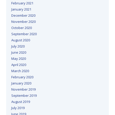
February 2021
January 2021
December 2020
November 2020
October 2020
September 2020
August 2020
July 2020
June 2020
May 2020
April 2020
March 2020
February 2020
January 2020
November 2019
September 2019
August 2019
July 2019
June 2019