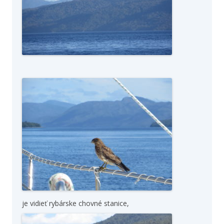
je vidieť rybárske chovné stanice,