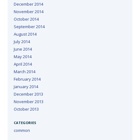
December 2014
November 2014
October 2014
September 2014
August 2014
July 2014
June 2014
May 2014
April 2014
March 2014
February 2014
January 2014
December 2013
November 2013
October 2013
CATEGORIES
common