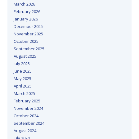
March 2026
February 2026
January 2026
December 2025
November 2025
October 2025
September 2025
August 2025
July 2025
June 2025
May 2025
April 2025
March 2025
February 2025
November 2024
October 2024
September 2024
August 2024
July 2024