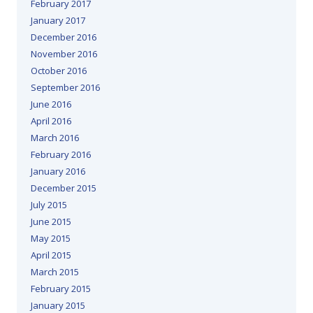
February 2017
January 2017
December 2016
November 2016
October 2016
September 2016
June 2016
April 2016
March 2016
February 2016
January 2016
December 2015
July 2015
June 2015
May 2015
April 2015
March 2015
February 2015
January 2015