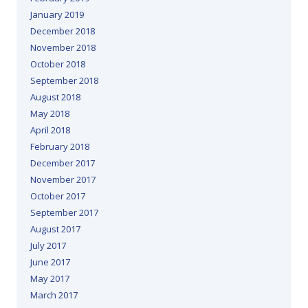
January 2019
December 2018
November 2018
October 2018
September 2018
August 2018
May 2018
April 2018
February 2018
December 2017
November 2017
October 2017
September 2017
August 2017
July 2017
June 2017
May 2017
March 2017