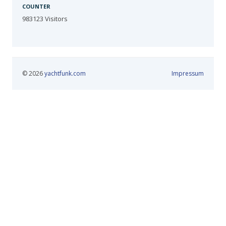
COUNTER
983123
Visitors
© 2026
yachtfunk.com
Impressum