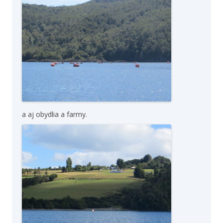
a aj obydlia a farmy.