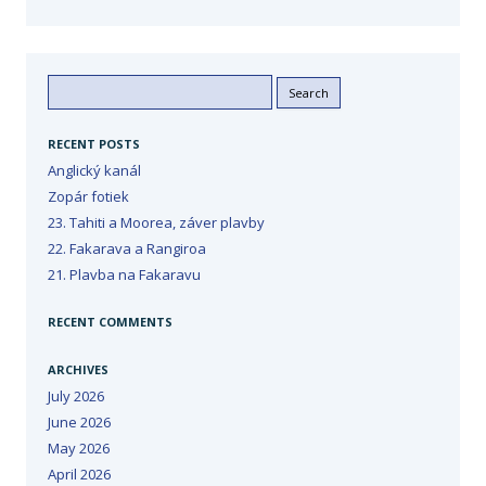
Search
for:
RECENT POSTS
Anglický kanál
Zopár fotiek
23. Tahiti a Moorea, záver plavby
22. Fakarava a Rangiroa
21. Plavba na Fakaravu
RECENT COMMENTS
ARCHIVES
July 2026
June 2026
May 2026
April 2026