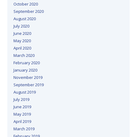
October 2020
September 2020
August 2020
July 2020
June 2020
May 2020
April 2020
March 2020
February 2020
January 2020
November 2019
September 2019
August 2019
July 2019
June 2019
May 2019
April 2019
March 2019
February 2019