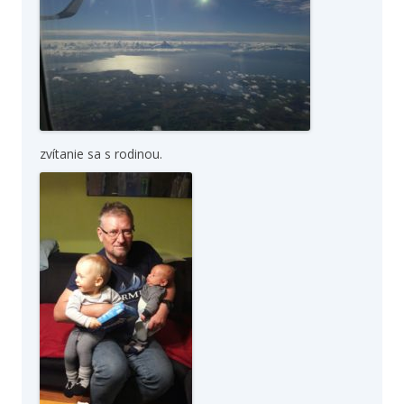
zvítanie sa s rodinou.