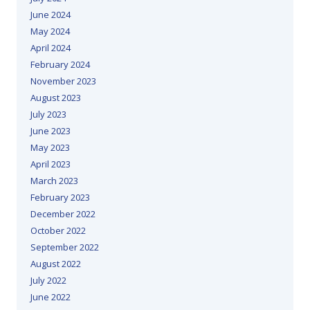
June 2024
May 2024
April 2024
February 2024
November 2023
August 2023
July 2023
June 2023
May 2023
April 2023
March 2023
February 2023
December 2022
October 2022
September 2022
August 2022
July 2022
June 2022