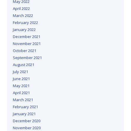
May 2022
April 2022
March 2022
February 2022
January 2022
December 2021
November 2021
October 2021
September 2021
August 2021
July 2021
June 2021
May 2021
April 2021
March 2021
February 2021
January 2021
December 2020
November 2020