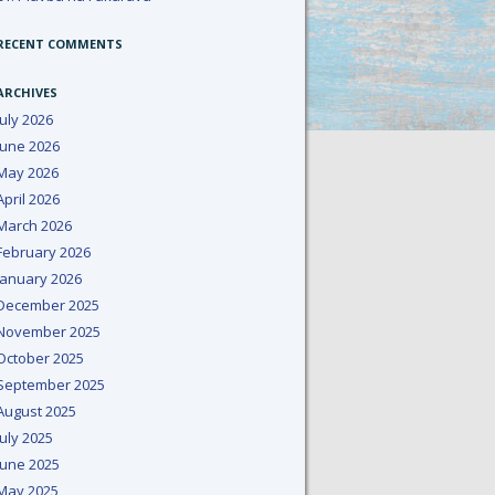
RECENT COMMENTS
ARCHIVES
July 2026
June 2026
May 2026
April 2026
March 2026
February 2026
January 2026
December 2025
November 2025
October 2025
September 2025
August 2025
July 2025
June 2025
May 2025