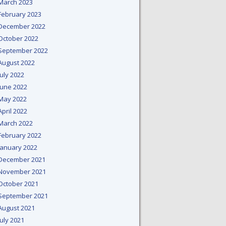
March 2023
February 2023
December 2022
October 2022
September 2022
August 2022
July 2022
June 2022
May 2022
April 2022
March 2022
February 2022
January 2022
December 2021
November 2021
October 2021
September 2021
August 2021
July 2021