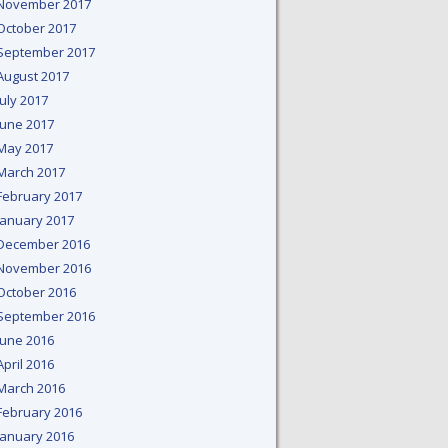
November 2017
October 2017
September 2017
August 2017
July 2017
June 2017
May 2017
March 2017
February 2017
January 2017
December 2016
November 2016
October 2016
September 2016
June 2016
April 2016
March 2016
February 2016
January 2016