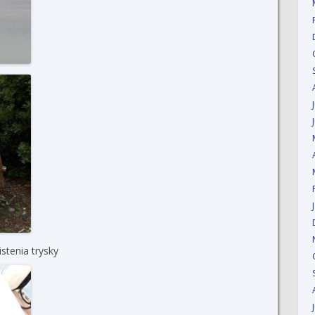
stenia trysky