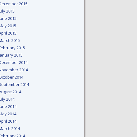
December 2015
July 2015
June 2015
May 2015
April 2015
March 2015
February 2015
January 2015
December 2014
November 2014
October 2014
September 2014
August 2014
July 2014
June 2014
May 2014
April 2014
March 2014
February 2014