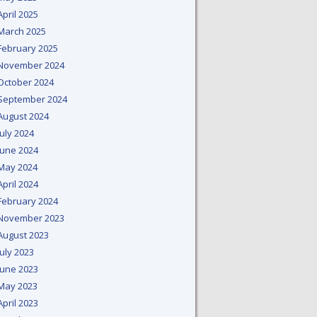
April 2025
March 2025
February 2025
November 2024
October 2024
September 2024
August 2024
July 2024
June 2024
May 2024
April 2024
February 2024
November 2023
August 2023
July 2023
June 2023
May 2023
April 2023