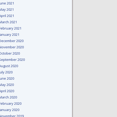
June 2021
May 2021
April 2021
March 2021
February 2021
January 2021
December 2020
November 2020
October 2020
September 2020
August 2020
July 2020
June 2020
May 2020
April 2020
March 2020
February 2020
January 2020
November 2019