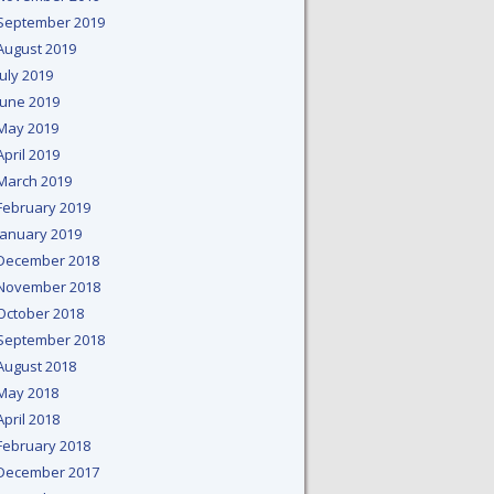
September 2019
August 2019
July 2019
June 2019
May 2019
April 2019
March 2019
February 2019
January 2019
December 2018
November 2018
October 2018
September 2018
August 2018
May 2018
April 2018
February 2018
December 2017