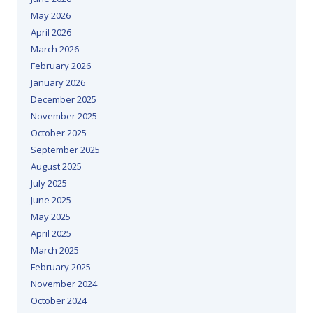
May 2026
April 2026
March 2026
February 2026
January 2026
December 2025
November 2025
October 2025
September 2025
August 2025
July 2025
June 2025
May 2025
April 2025
March 2025
February 2025
November 2024
October 2024