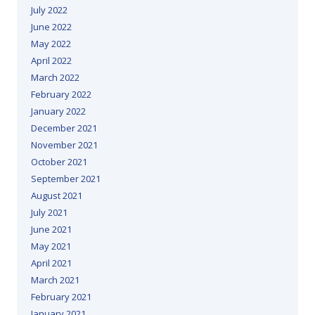
July 2022
June 2022
May 2022
April 2022
March 2022
February 2022
January 2022
December 2021
November 2021
October 2021
September 2021
August 2021
July 2021
June 2021
May 2021
April 2021
March 2021
February 2021
January 2021