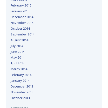
February 2015
January 2015
December 2014
November 2014
October 2014
September 2014
August 2014
July 2014
June 2014
May 2014
April 2014
March 2014
February 2014
January 2014
December 2013
November 2013
October 2013