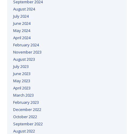
September 2024
August 2024
July 2024
June 2024
May 2024
April 2024
February 2024
November 2023
August 2023
July 2023
June 2023
May 2023
April 2023
March 2023
February 2023
December 2022
October 2022
September 2022
August 2022