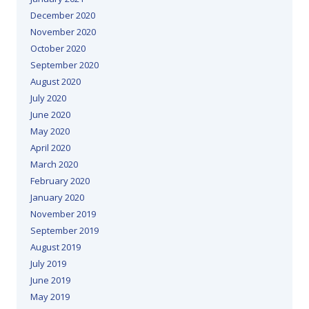
December 2020
November 2020
October 2020
September 2020
August 2020
July 2020
June 2020
May 2020
April 2020
March 2020
February 2020
January 2020
November 2019
September 2019
August 2019
July 2019
June 2019
May 2019