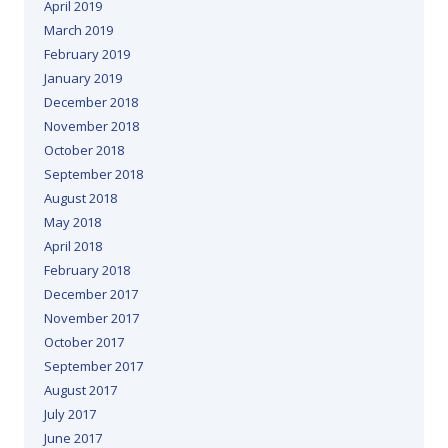
April 2019
March 2019
February 2019
January 2019
December 2018
November 2018
October 2018
September 2018
August 2018
May 2018
April 2018
February 2018
December 2017
November 2017
October 2017
September 2017
August 2017
July 2017
June 2017