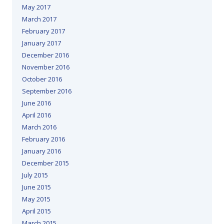
May 2017
March 2017
February 2017
January 2017
December 2016
November 2016
October 2016
September 2016
June 2016
April 2016
March 2016
February 2016
January 2016
December 2015
July 2015
June 2015
May 2015
April 2015
March 2015